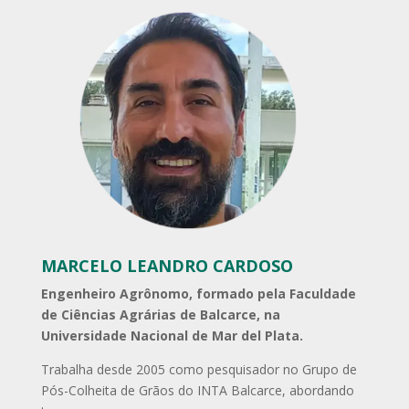
MARCELO LEANDRO CARDOSO
Engenheiro Agrônomo, formado pela Faculdade
de Ciências Agrárias de Balcarce, na
Universidade Nacional de Mar del Plata.
Trabalha desde 2005 como pesquisador no Grupo de
Pós-Colheita de Grãos do INTA Balcarce, abordando