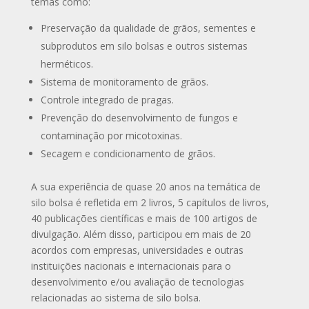
temas como:
Preservação da qualidade de grãos, sementes e
subprodutos em silo bolsas e outros sistemas
herméticos.
Sistema de monitoramento de grãos.
Controle integrado de pragas.
Prevenção do desenvolvimento de fungos e
contaminação por micotoxinas.
Secagem e condicionamento de grãos.
A sua experiência de quase 20 anos na temática de
silo bolsa é refletida em 2 livros, 5 capítulos de livros,
40 publicações científicas e mais de 100 artigos de
divulgação. Além disso, participou em mais de 20
acordos com empresas, universidades e outras
instituições nacionais e internacionais para o
desenvolvimento e/ou avaliação de tecnologias
relacionadas ao sistema de silo bolsa.