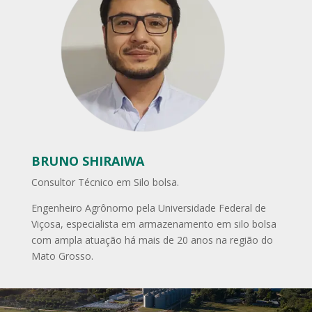
BRUNO SHIRAIWA
Consultor Técnico em Silo bolsa.
Engenheiro Agrônomo pela Universidade Federal de
Viçosa, especialista em armazenamento em silo bolsa
com ampla atuação há mais de 20 anos na região do
Mato Grosso.