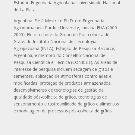
Estudou Engenharia Agrícola na Universidade Nacional
de La Plata,
Argentina. Ele é Mestre e Ph.D. em Engenharia
Agrônoma pela Purdue University, Indiana EUA (2000-
2005). Ele é o chefe do Grupo de Pós-colheita de
Grãos do Instituto Nacional de Tecnologia
Agropecuária (INTA), Estação de Pesquisa Balcarce,
Argentina, e membro do Conselho Nacional de
Pesquisa Científica e Técnica (CONICET). As áreas de
interesse de pesquisa incluem secagem de grãos e
sementes, aplicação de atmosferas controladas e
modificadas, proteção de produtos armazenados,
desenvolvimento de tecnologias de gestão da
qualidade pós-colheita de grãos, tecnologias de
sensoriamento e rastreabilidade de grãos e alimentos
e modelagem de processos pós-colheita de grãos.