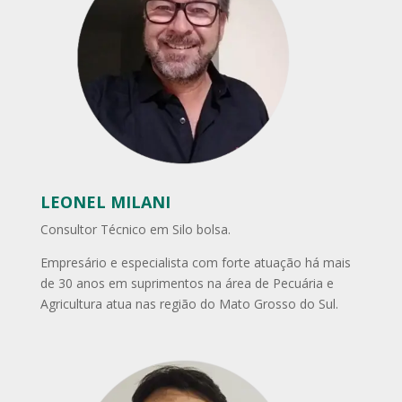
LEONEL MILANI
Consultor Técnico em Silo bolsa.
Empresário e especialista com forte atuação há mais
de 30 anos em suprimentos na área de Pecuária e
Agricultura atua nas região do Mato Grosso do Sul.