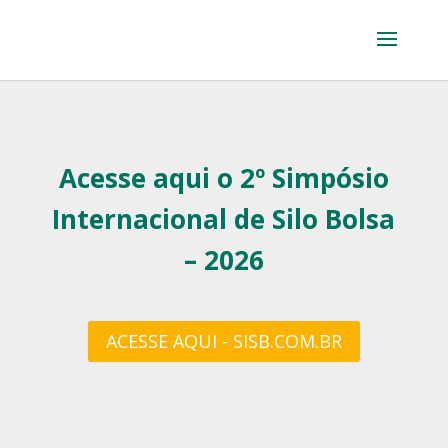
Acesse aqui o 2º Simpósio
Internacional de Silo Bolsa
– 2026
ACESSE AQUI - SISB.COM.BR