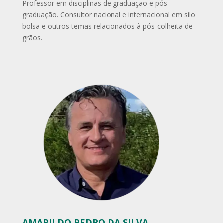
Professor em disciplinas de graduação e pós-
graduação. Consultor nacional e internacional em silo
bolsa e outros temas relacionados à pós-colheita de
grãos.
AMARILDO PEDRO DA SILVA