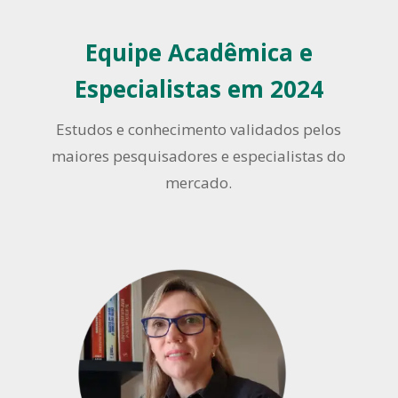
Equipe Acadêmica e
Especialistas em 2024
Estudos e conhecimento validados pelos
maiores pesquisadores e especialistas do
mercado.