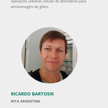
operações unitárias; estudo de alternativas para
armazenagem de grãos.
RICARDO BARTOSIK
INTA ARGENTINA