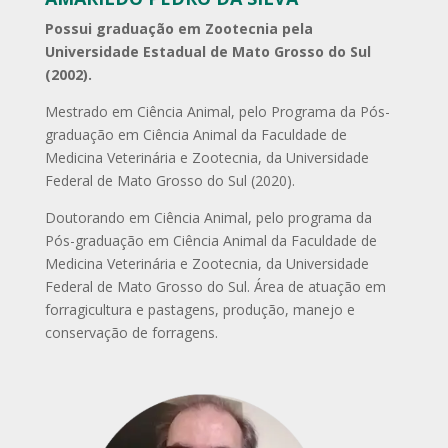
Possui graduação em Zootecnia pela
Universidade Estadual de Mato Grosso do Sul
(2002).
Mestrado em Ciência Animal, pelo Programa da Pós-
graduação em Ciência Animal da Faculdade de
Medicina Veterinária e Zootecnia, da Universidade
Federal de Mato Grosso do Sul (2020).
Doutorando em Ciência Animal, pelo programa da
Pós-graduação em Ciência Animal da Faculdade de
Medicina Veterinária e Zootecnia, da Universidade
Federal de Mato Grosso do Sul. Área de atuação em
forragicultura e pastagens, produção, manejo e
conservação de forragens.