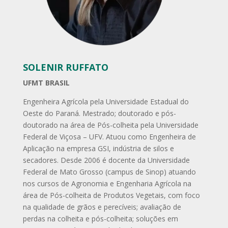
SOLENIR RUFFATO
UFMT BRASIL
Engenheira Agrícola pela Universidade Estadual do
Oeste do Paraná. Mestrado; doutorado e pós-
doutorado na área de Pós-colheita pela Universidade
Federal de Viçosa – UFV. Atuou como Engenheira de
Aplicação na empresa GSI, indústria de silos e
secadores. Desde 2006 é docente da Universidade
Federal de Mato Grosso (campus de Sinop) atuando
nos cursos de Agronomia e Engenharia Agrícola na
área de Pós-colheita de Produtos Vegetais, com foco
na qualidade de grãos e perecíveis; avaliação de
perdas na colheita e pós-colheita; soluções em