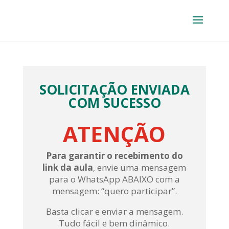
SOLICITAÇÃO ENVIADA
COM SUCESSO
ATENÇÃO
Para garantir o recebimento do
link da aula
, envie uma mensagem
para o WhatsApp ABAIXO com a
mensagem: “quero participar”.
Basta clicar e enviar a mensagem.
Tudo fácil e bem dinâmico.